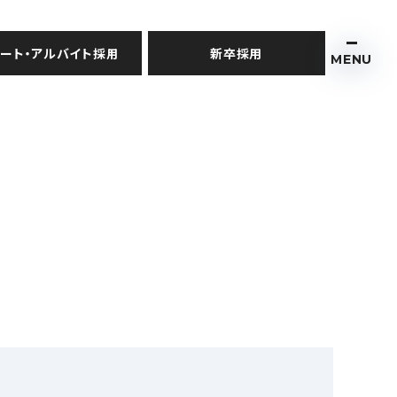
ート・アルバイト採用
新卒採用
MENU