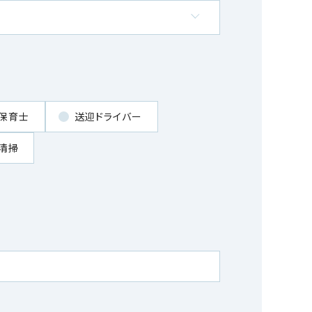
保育士
送迎ドライバー
清掃