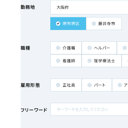
勤務地
堺市堺区
藤井寺市
職種
介護職
ヘルパー
看護師
理学療法士
雇用形態
正社員
パート
ア
フリーワード