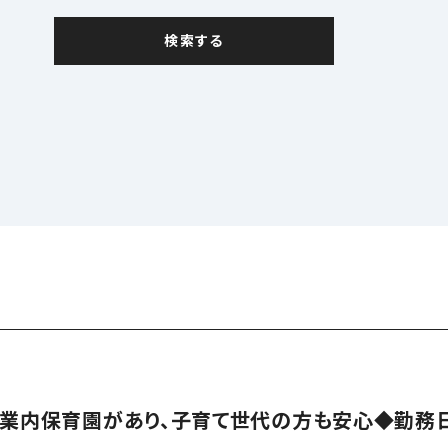
企業内保育園があり、子育て世代の方も安心◆勤務