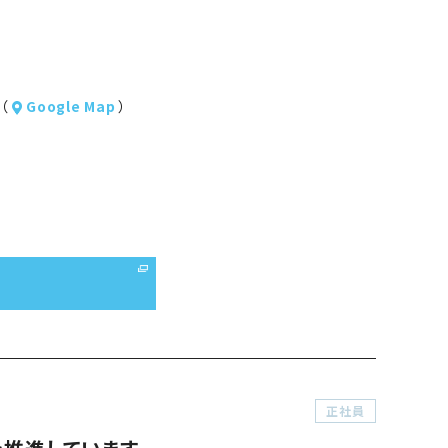
（
Google Map
）
正社員