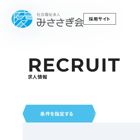
採用サイト
RECRUIT
求人情報
条件を指定する