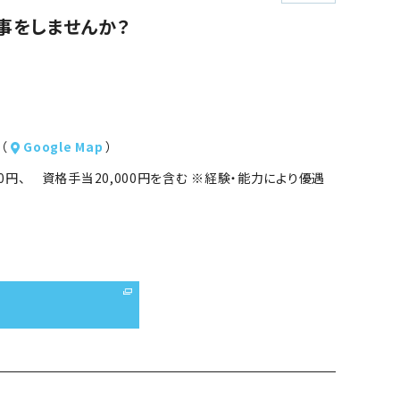
事をしませんか？
（
Google Map
）
000円、 資格手当20,000円を含む ※経験・能力により優遇