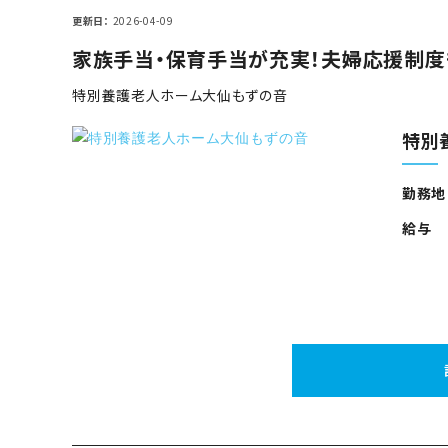
更新日
2026-04-09
家族手当・保育手当が充実！夫婦応援制度
特別養護老人ホーム大仙もずの音
特別
勤務地
給与