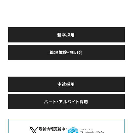
求人情報
新卒採用
新卒採用
職場体験・説明会
中途・パート採用
中途採用
パート・アルバイト採用
最新情報更新中！