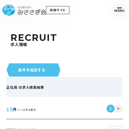
採用サイト
MENU
RECRUIT
求人情報
条件を指定する
正社員 の求人検索結果
15
1
>
件
1～10件を表示