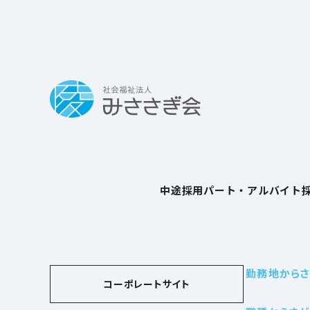
中途採用
パート・アルバイト
勤務地からさ
コーポレートサイト