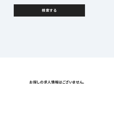
お探しの求人情報はございません。