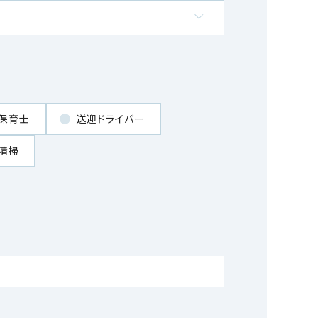
保育士
送迎ドライバー
清掃