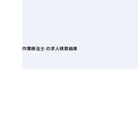
作業療法士 の求人検索結果