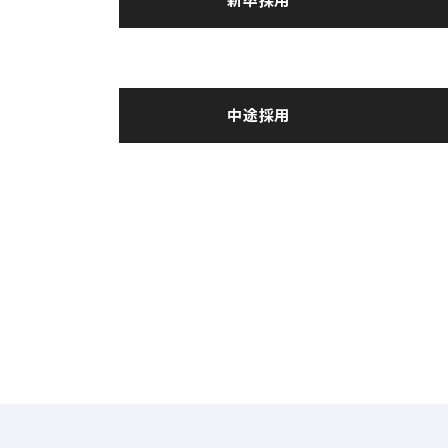
中途・パート採用
中途採用