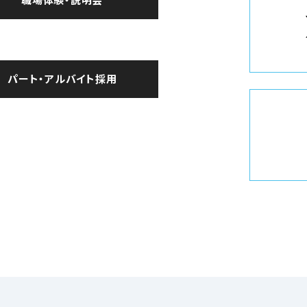
パート・アルバイト採用