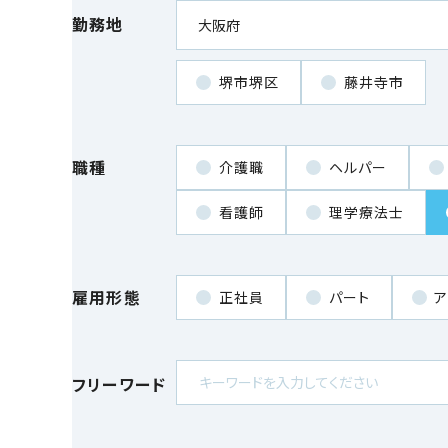
勤務地
堺市堺区
藤井寺市
職種
介護職
ヘルパー
看護師
理学療法士
雇用形態
正社員
パート
ア
フリーワード