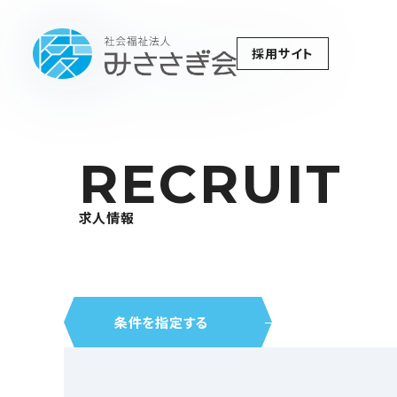
採用サイト
RECRUIT
求人情報
条件を指定する