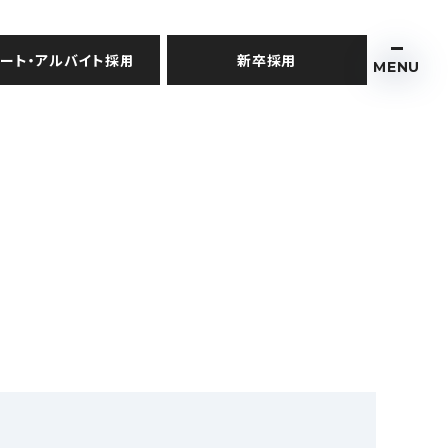
ート・アルバイト採用
新卒採用
MENU