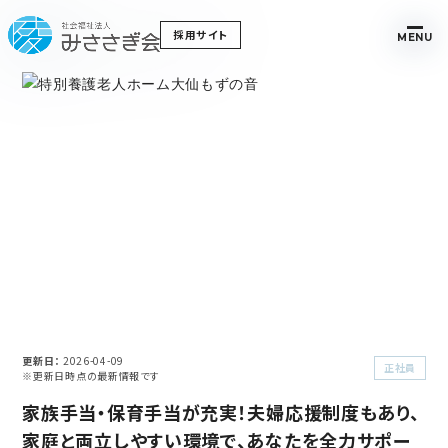
採用サイト
MENU
更新日
2026-04-09
正社員
※更新日時点の最新情報です
家族手当・保育手当が充実！夫婦応援制度もあり、
家庭と両立しやすい環境で、あなたを全力サポー