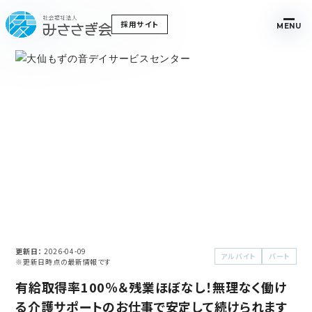
採用サイト
MENU
更新日
2026-04-09
アルバイト
パート
※更新日時点の最新情報です
有給取得率100％＆残業ほぼなし！無理なく働け
る介護サポートのお仕事で安定して続けられます