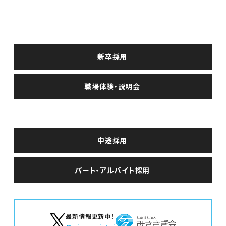
求人情報
新卒採用
新卒採用
職場体験・説明会
中途・パート採用
中途採用
パート・アルバイト採用
最新情報更新中！