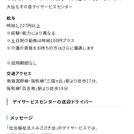
大仙もずの音デイサービスセンター
給与
時給1,227円以上
※経験・能力により異なる
※土日祝の勤務は時給100円プラス
※介護の資格をお持ちの方はさらに優遇します
※試用期間なし
交通アクセス
南海高野線・阪和線「三国ヶ丘」駅より徒歩17分、
阪和線「百舌鳥」駅より徒歩19分
デイサービスセンターの送迎ドライバー
メッセージ
「社会福祉法人みささぎ会」のデイサービスでは、