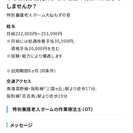
しませんか？
特別養護老人ホーム大仙もずの音
給与
月給232,000円～253,000円
※月給には処遇改善手当30,000円、
資格手当20,000円を含む
※経験・能力により優遇します
※試用期間6ヶ月（同条件）
交通アクセス
南海高野線・阪和線「三国ヶ丘」駅より徒歩17分、
阪和線「百舌鳥」駅より徒歩19分
特別養護老人ホームの作業療法士（OT）
メッセージ