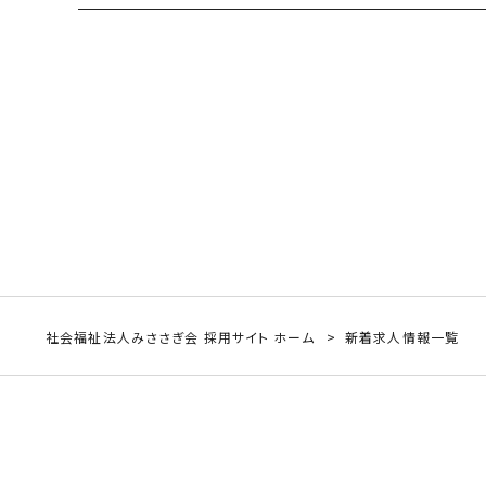
社会福祉法人みささぎ会 採用サイト ホーム
新着求人情報一覧