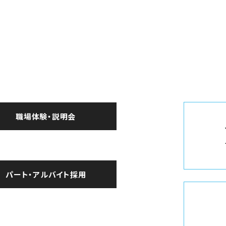
職場体験・説明会
パート・アルバイト採用