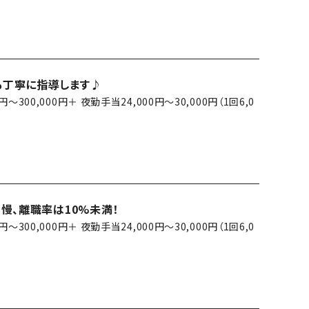
も丁寧に指導します♪
0円～300,000円＋ 夜勤手当24,000円～30,000円（1回6,0
慢、離職率は10%未満！
0円～300,000円＋ 夜勤手当24,000円～30,000円（1回6,0