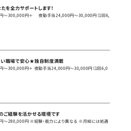
たを全力サポートします！
0円～300,000円＋ 夜勤手当24,000円～30,000円（1回6,
良い職場で安心★独自制度満載
0円～300,000円＋ 夜勤手当24,000円～30,000円（1回6,0
のご経験を活かせる環境です
00円～280,000円 ※経験・能力により異なる ※月給には処遇